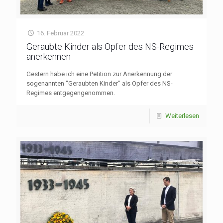
16. Februar 2022
Geraubte Kinder als Opfer des NS-Regimes
anerkennen
Gestern habe ich eine Petition zur Anerkennung der
sogenannten "Geraubten Kinder" als Opfer des NS-
Regimes entgegengenommen.
Weiterlesen