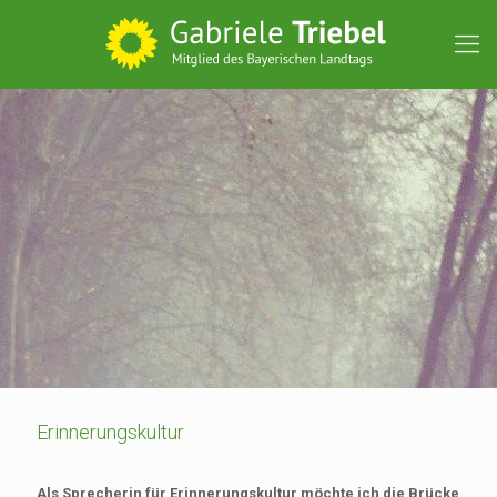
Erinnerungskultur
Als Sprecherin für Erinnerungskultur möchte ich die Brücke