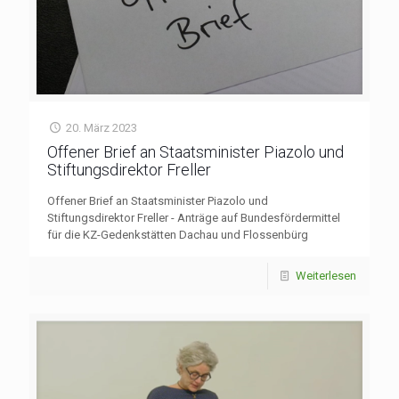
20. März 2023
Offener Brief an Staatsminister Piazolo und
Stiftungsdirektor Freller
Offener Brief an Staatsminister Piazolo und
Stiftungsdirektor Freller - Anträge auf Bundesfördermittel
für die KZ-Gedenkstätten Dachau und Flossenbürg
Weiterlesen