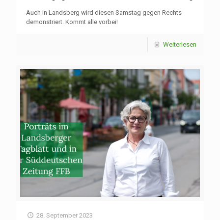
Auch in Landsberg wird diesen Samstag gegen Rechts
demonstriert. Kommt alle vorbei!
Weiterlesen
28. September 2023