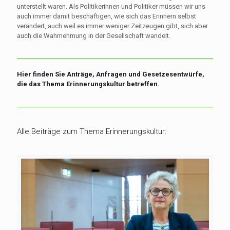
unterstellt waren. Als Politikerinnen und Politiker müssen wir uns
auch immer damit beschäftigen, wie sich das Erinnern selbst
verändert, auch weil es immer weniger Zeitzeugen gibt, sich aber
auch die Wahrnehmung in der Gesellschaft wandelt.
Hier finden Sie
Anträge, Anfragen und Gesetzesentwürfe
,
die das Thema Erinnerungskultur betreffen.
Alle Beiträge zum Thema Erinnerungskultur: