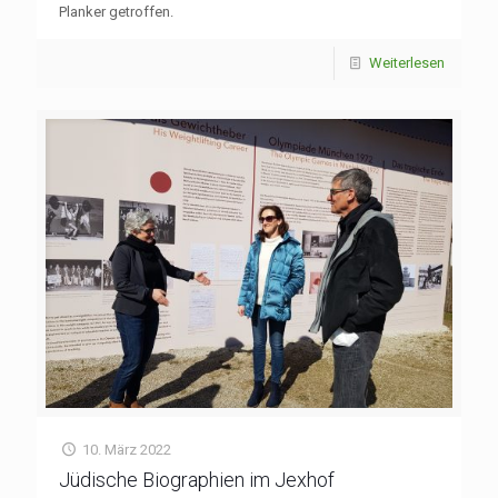
Planker getroffen.
Weiterlesen
10. März 2022
Jüdische Biographien im Jexhof