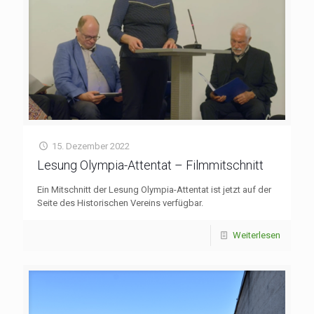
15. Dezember 2022
Lesung Olympia-Attentat – Filmmitschnitt
Ein Mitschnitt der Lesung Olympia-Attentat ist jetzt auf der
Seite des Historischen Vereins verfügbar.
Weiterlesen