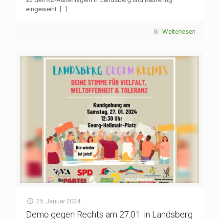
eingeweiht.
[…]
Weiterlesen
25. Januar 2024
Demo gegen Rechts am 27.01. in Landsberg