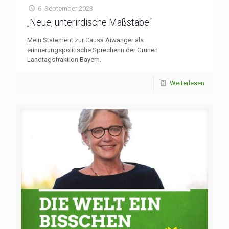
6. September 2023
„Neue, unterirdische Maßstäbe“
Mein Statement zur Causa Aiwanger als
erinnerungspolitische Sprecherin der Grünen
Landtagsfraktion Bayern.
Weiterlesen