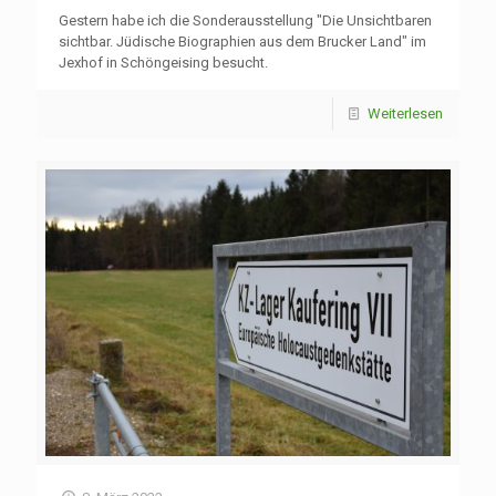
Gestern habe ich die Sonderausstellung "Die Unsichtbaren
sichtbar. Jüdische Biographien aus dem Brucker Land" im
Jexhof in Schöngeising besucht.
Weiterlesen