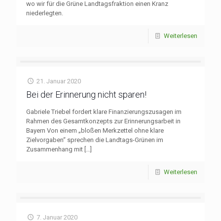
wo wir für die Grüne Landtagsfraktion einen Kranz
niederlegten.
Weiterlesen
21. Januar 2020
Bei der Erinnerung nicht sparen!
Gabriele Triebel fordert klare Finanzierungszusagen im
Rahmen des Gesamtkonzepts zur Erinnerungsarbeit in
Bayern Von einem „bloßen Merkzettel ohne klare
Zielvorgaben“ sprechen die Landtags-Grünen im
Zusammenhang mit
[…]
Weiterlesen
7. Januar 2020