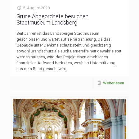
5. August 2020
Grüne Abgeordnete besuchen
Stadtmuseum Landsberg
Seit Jahren ist das Landsberger Stadtmuseum
geschlossen und wartet auf seine Sanierung. Da das
Gebäude unter Denkmalschutz steht und gleichzeitig
sowohl Brandschutz als auch Barrierefreiheit gewährleistet
werden müssen, wird das Projekt einen erheblichen
finanziellen Aufwand bedeuten, weshalb Unterstützung
aus dem Bund gesucht wird.
Weiterlesen