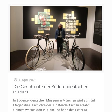
4. April 2022
Die Geschichte der Sudetendeutschen
erleben
In Sudentendeutschen Museum in München wird auf fünf
Etagen die Geschichte der Sudetendeutschen erzählt.
Gestern war ich dort zu Gast und habe den Leiter Dr.