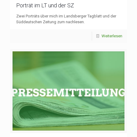
Porträt im LT und der SZ
Zwei Porträts über mich im Landsberger Tagblatt und der
Süddeutschen Zeitung zum nachlesen.
Weiterlesen