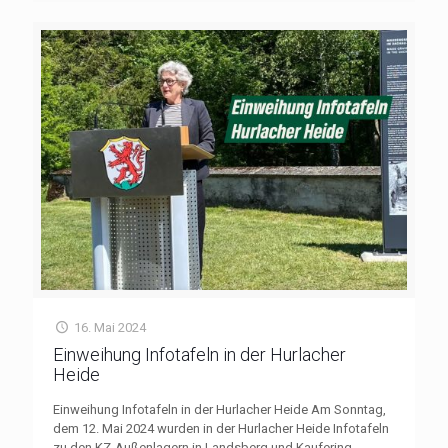
16. Mai 2024
Einweihung Infotafeln in der Hurlacher
Heide
Einweihung Infotafeln in der Hurlacher Heide Am Sonntag,
dem 12. Mai 2024 wurden in der Hurlacher Heide Infotafeln
zu den KZ-Außenlagern in Landsberg und Kaufering