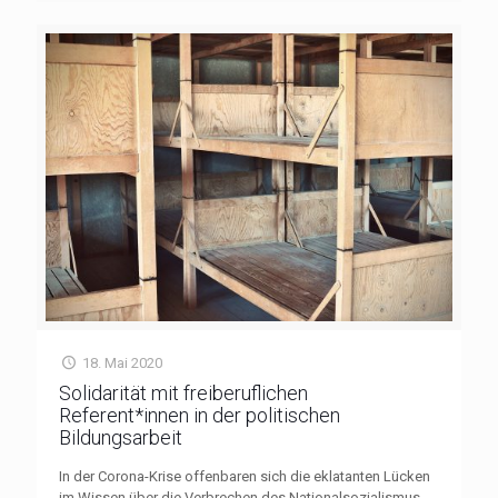
18. Mai 2020
Solidarität mit freiberuflichen
Referent*innen in der politischen
Bildungsarbeit
In der Corona-Krise offenbaren sich die eklatanten Lücken
im Wissen über die Verbrechen des Nationalsozialismus.