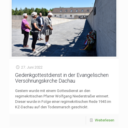
27. Juni 2022
Gedenkgottestdienst in der Evangelischen
Versöhnungskirche Dachau
Gestern wurde mit einem Gottesdienst an den
regimekritischen Pfarrer Wolfgang Niederstraßer erinnert.
Dieser wurde in Folge einer regimekritischen Rede 1945 im
KZ-Dachau auf den Todesmarsch geschickt.
Weiterlesen