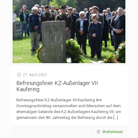
27. April 2025
Befreiungsfeier KZ-Außenlager VII
Kaufering
Befreiungsfeier KZ-Außenlager VII Kaufering Am
Sonntagnachmittag versammelten sich Menschen auf dem
ehemaligen Gelände des KZ-Außenlagers Kaufering VII, um
gemeinsam den 80. Jahrestag der Befreiung durch die
[…]
Weiterlesen