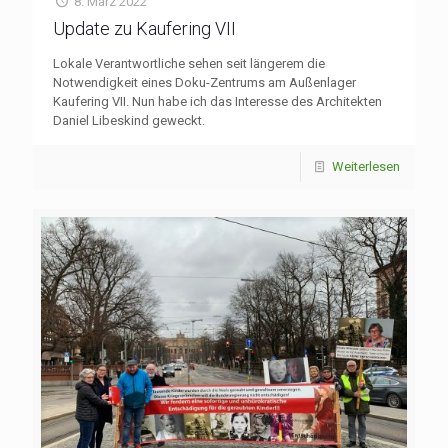
8. März 2022
Update zu Kaufering VII
Lokale Verantwortliche sehen seit längerem die
Notwendigkeit eines Doku-Zentrums am Außenlager
Kaufering VII. Nun habe ich das Interesse des Architekten
Daniel Libeskind geweckt.
Weiterlesen