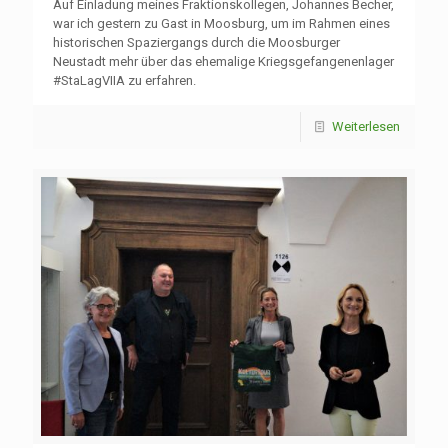
Auf Einladung meines Fraktionskollegen, Johannes Becher,
war ich gestern zu Gast in Moosburg, um im Rahmen eines
historischen Spaziergangs durch die Moosburger
Neustadt mehr über das ehemalige Kriegsgefangenenlager
#StaLagVIIA zu erfahren.
Weiterlesen