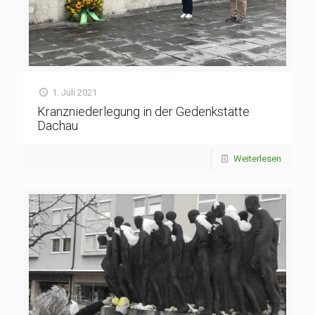
1. Juli 2021
Kranzniederlegung in der Gedenkstätte
Dachau
Weiterlesen