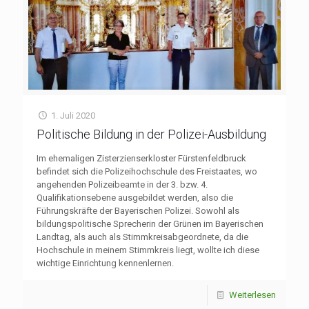
1. Juli 2020
Politische Bildung in der Polizei-Ausbildung
Im ehemaligen Zisterzienserkloster Fürstenfeldbruck
befindet sich die Polizeihochschule des Freistaates, wo
angehenden Polizeibeamte in der 3. bzw. 4.
Qualifikationsebene ausgebildet werden, also die
Führungskräfte der Bayerischen Polizei. Sowohl als
bildungspolitische Sprecherin der Grünen im Bayerischen
Landtag, als auch als Stimmkreisabgeordnete, da die
Hochschule in meinem Stimmkreis liegt, wollte ich diese
wichtige Einrichtung kennenlernen.
Weiterlesen