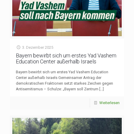
3. Dezember 2025
Bayern bewirbt sich um erstes Yad Vashem
Education Center außerhalb Israels
Bayern bewirbt sich um erstes Yad Vashem Education
Center außerhalb Israels Gemeinsamer Antrag der
demokratischen Fraktionen setzt starkes Zeichen gegen
Antisemitismus – Schulze: „Bayern soll Zentrum
[…]
Weiterlesen