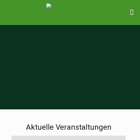
Aktuelle Veranstaltungen
Veranstaltungen
Veranstaltungen