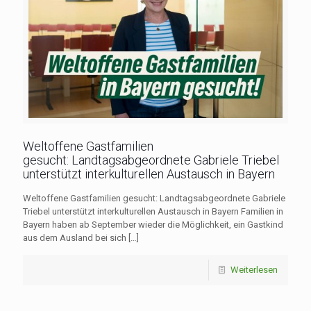
Weltoffene Gastfamilien
gesucht: Landtagsabgeordnete Gabriele Triebel
‍unterstützt interkulturellen Austausch ‍in ‍Bayern
Weltoffene Gastfamilien gesucht: Landtagsabgeordnete Gabriele
Triebel ‍unterstützt interkulturellen Austausch ‍in ‍Bayern Familien in
Bayern haben ab September ‍wieder die Möglichkeit, ein Gastkind
aus dem Ausland bei sich
[…]
Weiterlesen