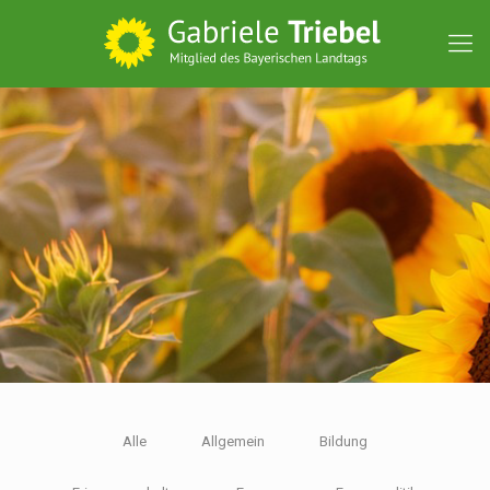
Alle
Allgemein
Bildung