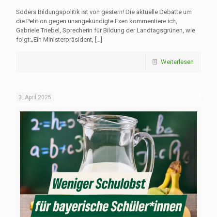
Söders Bildungspolitik ist von gestern! Die aktuelle Debatte um
die Petition gegen unangekündigte Exen kommentiere ich,
Gabriele Triebel, Sprecherin für Bildung der Landtagsgrünen, wie
folgt:„Ein Ministerpräsident,
[…]
Weiterlesen
3. April 2025