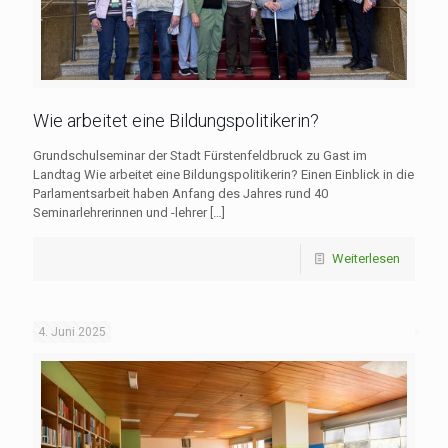
Wie arbeitet eine Bildungspolitikerin?
Grundschulseminar der Stadt Fürstenfeldbruck zu Gast im
Landtag Wie arbeitet eine Bildungspolitikerin? Einen Einblick in die
Parlamentsarbeit haben Anfang des Jahres rund 40
Seminarlehrerinnen und -lehrer
[…]
Weiterlesen
4. Juni 2025