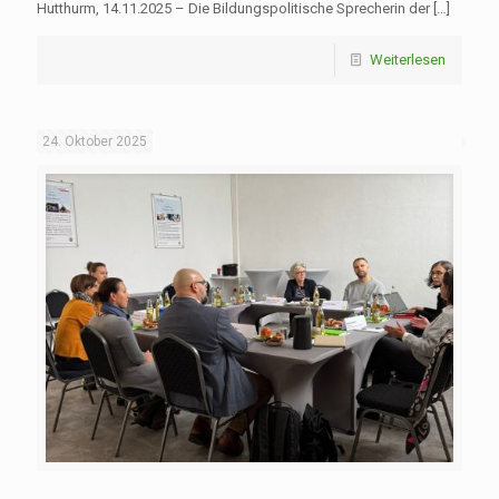
Hutthurm, 14.11.2025 – Die Bildungspolitische Sprecherin der
[…]
Weiterlesen
24. Oktober 2025