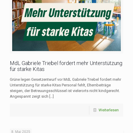
MdL Gabriele Triebel fordert mehr Unterstützung
für starke Kitas
Grüne legen Gesetzentwurf vor MdL Gabriele Triebel fordert mehr
Unterstützung für starke Kitas Personal fehlt, Elternbeiträge
steigen, der Betreuungsschlüssel ist vielerorts nicht kindgerecht.
Angespannt zeigt sich
[…]
Weiterlesen
8. Mai 2025