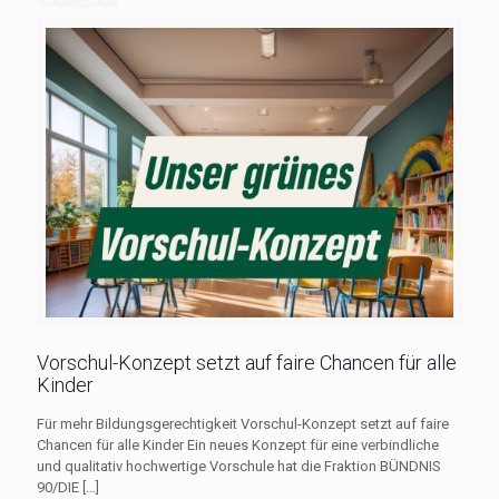
Vorschul-Konzept setzt auf faire Chancen für alle
Kinder
Für mehr Bildungsgerechtigkeit Vorschul-Konzept setzt auf faire
Chancen für alle Kinder Ein neues Konzept für eine verbindliche
und qualitativ hochwertige Vorschule hat die Fraktion BÜNDNIS
90/DIE
[…]