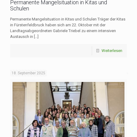
Permanente Mangelsituation in Kitas und
Schulen
Permanente Mangelsituation in Kitas und Schulen Träger der Kitas
in Fürstenfeldbruck haben sich am 22. Oktober mit der
Landtagsabgeordneten Gabriele Triebel zu einem intensiven
Austausch in
[…]
Weiterlesen
18. September 2025