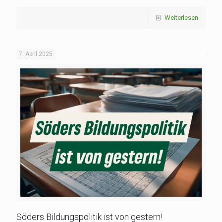
Weiterlesen
7. April 2025
Söders Bildungspolitik ist von gestern!