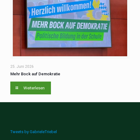
25. Juni 2026
Mehr Bock auf Demokratie
Weiterlesen
Tweets by GabrieleTriebel