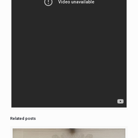
Related posts