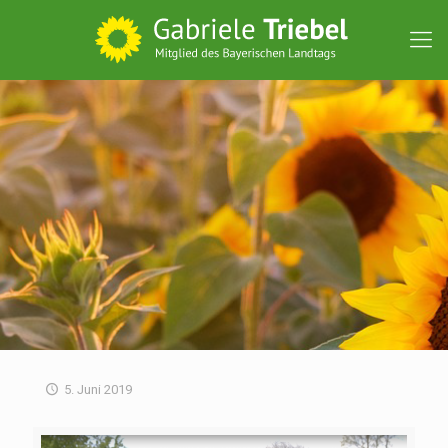
5. Juni 2019