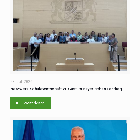
23. Juli 2026
Netzwerk SchuleWirtschaft zu Gast im Bayerischen Landtag
Weiterlesen