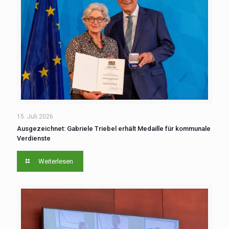
15. Juli 2026
Ausgezeichnet: Gabriele Triebel erhält Medaille für kommunale
Verdienste
Weiterlesen