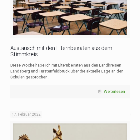
Austausch mit den Elternbeiräten aus dem
Stimmkreis
Diese Woche habe ich mit Elternbeiräten aus den Landkreisen
Landsberg und Fürstenfeldbruck über die aktuelle Lage an den
Schulen gesprochen.
Weiterlesen
17. Februar 2022