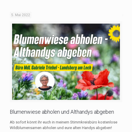
5. Mai 2022
Blumenwiese abholen und Althandys abgeben
Ab sofort könnt ihr euch in meinem Stimmkreisbüro kostenlose
Wildblumensamen abholen und eure alten Handys abgeben!