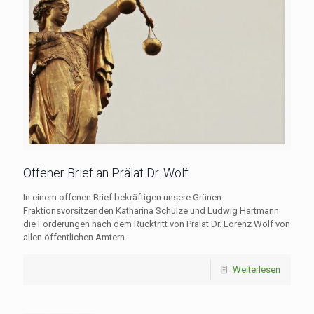
Offener Brief an Prälat Dr. Wolf
In einem offenen Brief bekräftigen unsere Grünen-
Fraktionsvorsitzenden Katharina Schulze und Ludwig Hartmann
die Forderungen nach dem Rücktritt von Prälat Dr. Lorenz Wolf von
allen öffentlichen Ämtern.
Weiterlesen