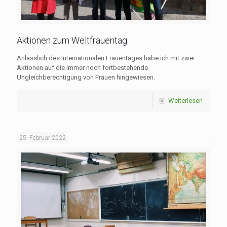
Aktionen zum Weltfrauentag
Anlässlich des Internationalen Frauentages habe ich mit zwei
Aktionen auf die immer noch fortbestehende
Ungleichberechtigung von Frauen hingewiesen.
Weiterlesen
25. Februar 2022