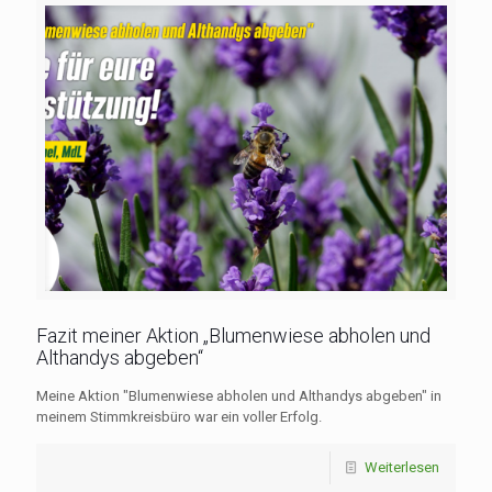
Fazit meiner Aktion „Blumenwiese abholen und
Althandys abgeben“
Meine Aktion "Blumenwiese abholen und Althandys abgeben" in
meinem Stimmkreisbüro war ein voller Erfolg.
Weiterlesen