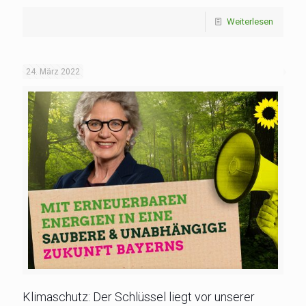
Weiterlesen
24. März 2022
Klimaschutz: Der Schlüssel liegt vor unserer