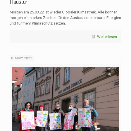
Haustür
Morgen am 25.03.22 ist wieder Globaler Klimastreik. Alle können
morgen ein starkes Zeichen für den Ausbau erneuerbarer Energien
und für mehr Klimaschutz setzen.
Weiterlesen
8. März 2022