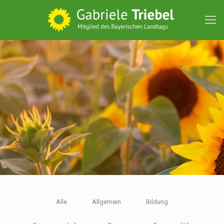
Alle
Allgemein
Bildung