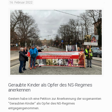
16. Februar 2022
Geraubte Kinder als Opfer des NS-Regimes
anerkennen
Gestern habe ich eine Petition zur Anerkennung der sogenannten
"Geraubten Kinder" als Opfer des NS-Regimes
entgegengenommen.