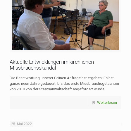
Aktuelle Entwicklungen im kirchlichen
Missbrauchsskandal
Die Beantwortung unserer Grünen Anfrage hat ergeben: Es hat
ganze neun Jahre gedauert, bis das erste Missbrauchsgutachten
von 2010 von der Staatsanwaltschaft angefordert wurde.
Weiterlesen
25. Mai 2022