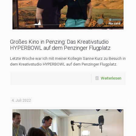
Großes Kino in Penzing: Das Kreativstudio
HYPERBOWL auf dem Penzinger Flugplatz
Letzte Woche war ich mit meiner Kollegin Sanne Kurz zu Besuch in
dem Kreativstudio HYPERBOWL auf dem Penzinger Flugplatz.
Weiterlesen
4. Juli 2022