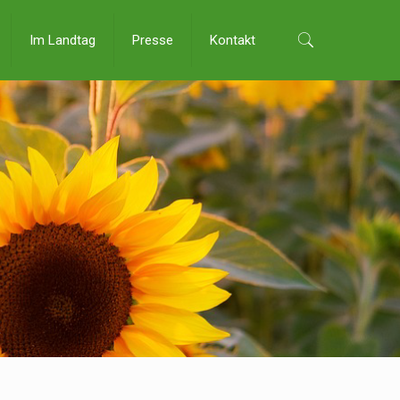
Im Landtag
Presse
Kontakt