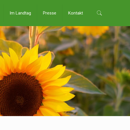
Im Landtag
Presse
Kontakt