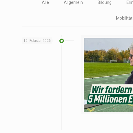
Alle
Allgemein
Bildung
Eri
Mobilitä
19. Februar 2026