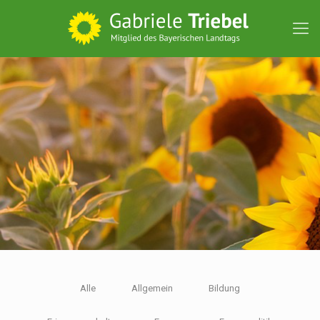
Alle
Allgemein
Bildung