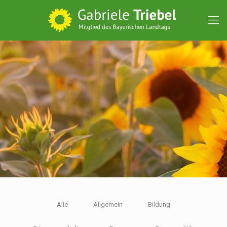
Alle
Allgemein
Bildung