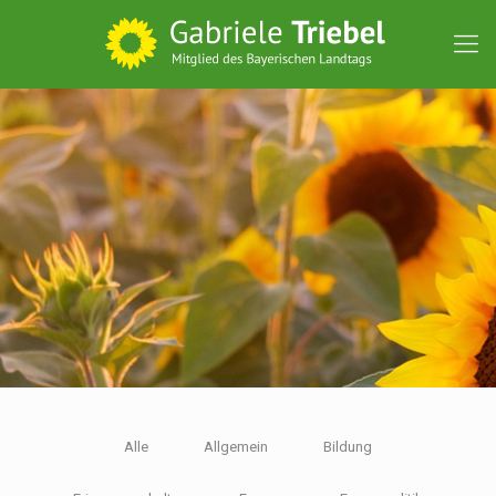
Alle
Allgemein
Bildung