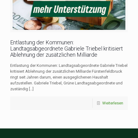
Entlastung der Kommunen:
Landtagsabgeordnete Gabriele Triebel kritisiert
Ablehnung der zusätzlichen Milliarde
Entlastung der Kommunen: Landtagsabgeordnete Gabriele Triebel
kritisiert Ablehnung der zusätzlichen Milliarde Fürstenfeldbruck
ringt seit Jahren darum, einen ausgeglichenen Haushalt
aufzustellen. Gabriele Triebel, Grüne Landtagsabgeordnete und
zuständig
[…]
Weiterlesen