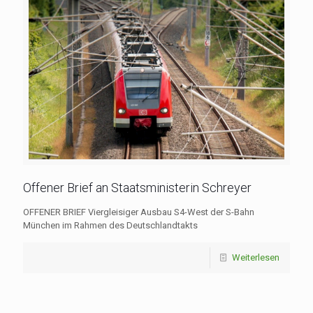
Offener Brief an Staatsministerin Schreyer
OFFENER BRIEF Viergleisiger Ausbau S4-West der S-Bahn
München im Rahmen des Deutschlandtakts
Weiterlesen