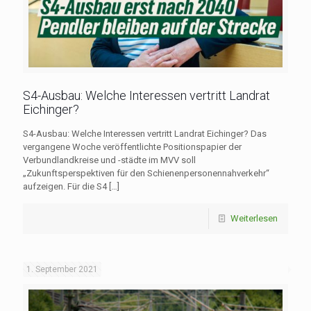
S4-Ausbau: Welche Interessen vertritt Landrat
Eichinger?
S4-Ausbau: Welche Interessen vertritt Landrat Eichinger? Das
vergangene Woche veröffentlichte Positionspapier der
Verbundlandkreise und -städte im MVV soll
„Zukunftsperspektiven für den Schienenpersonennahverkehr“
aufzeigen. Für die S4
[…]
Weiterlesen
1. September 2021