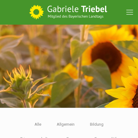
Alle
Allgemein
Bildung