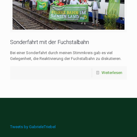
Sonderfahrt mit der Fuchstalbahn
Bei einer Sonderfahrt durch meinen Stimmkreis gab es viel
Gelegenheit, die Reaktivierung der Fuchstalbahn zu diskutieren.
Weiterlesen
Tweets by GabrieleTriebel