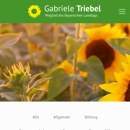
Alle
Allgemein
Bildung