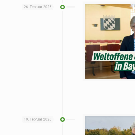
26. Februar 2026
19. Februar 2026