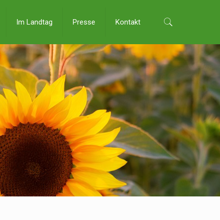
Im Landtag
Presse
Kontakt