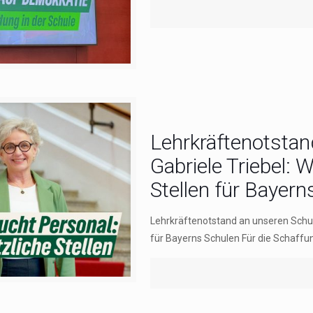
Lehrkräftenotstan
Gabriele Triebel: 
Stellen für Bayern
Lehrkräftenotstand an unseren Schule
für Bayerns Schulen Für die Schaffun