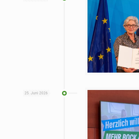
25. Juni 2026