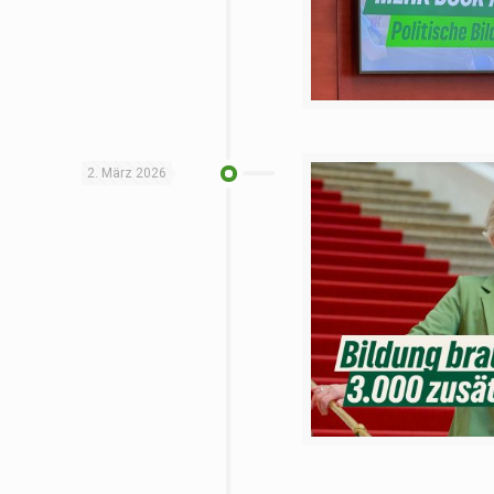
2. März 2026