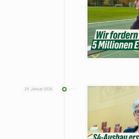
29. Januar 2026