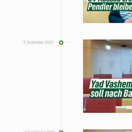
3. Dezember 2025