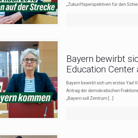
„Zukunftsperspektiven für den Schi
Bayern bewirbt s
Education Center 
Bayern bewirbt sich um erstes Yad 
Antrag der demokratischen Fraktione
„Bayern soll Zentrum
[…]