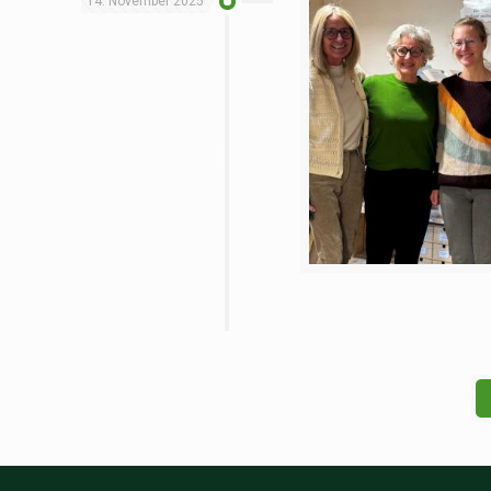
14. November 2025