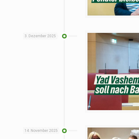
3. Dezember 2025
14. November 2025