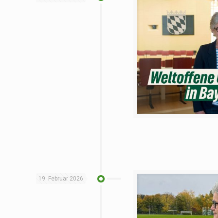
19. Februar 2026