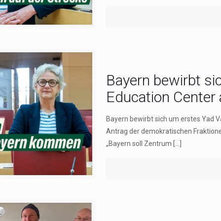
Bayern bewirbt s
Education Center 
Bayern bewirbt sich um erstes Yad 
Antrag der demokratischen Fraktione
„Bayern soll Zentrum
[…]