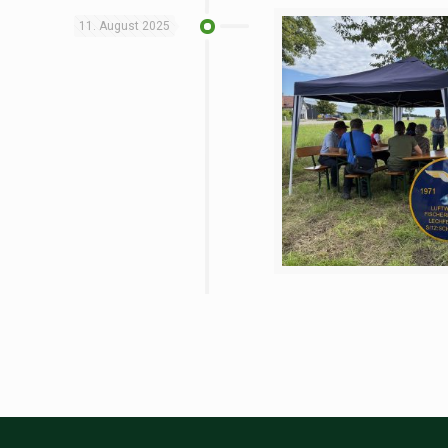
11. August 2025