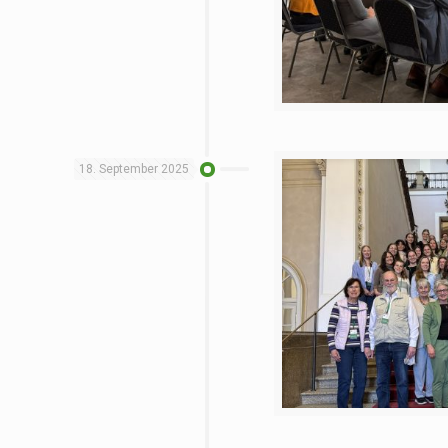
18. September 2025