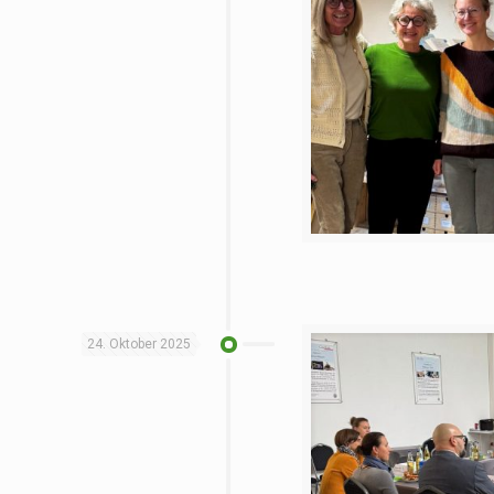
24. Oktober 2025