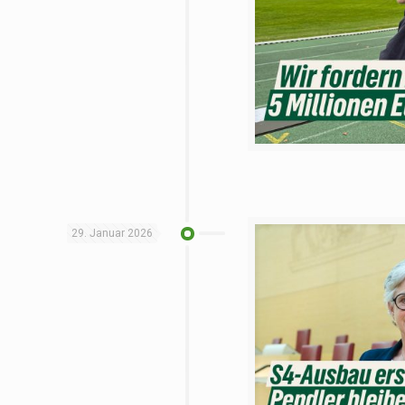
29. Januar 2026