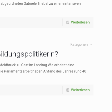
sabgeordneten Gabriele Triebel zu einem intensiven
Weiterlesen
Kategorien
ildungspolitikerin?
feldbruck zu Gast im Landtag Wie arbeitet eine
in die Parlamentsarbeit haben Anfang des Jahres rund 40
Weiterlesen