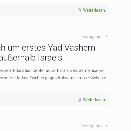
Weiterlesen
Kategorien
ich um erstes Yad Vashem
außerhalb Israels
Vashem Education Center außerhalb Israels Gemeinsamer
n setzt starkes Zeichen gegen Antisemitismus – Schulze:
Weiterlesen
Kategorien