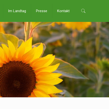
Im Landtag
Presse
Kontakt