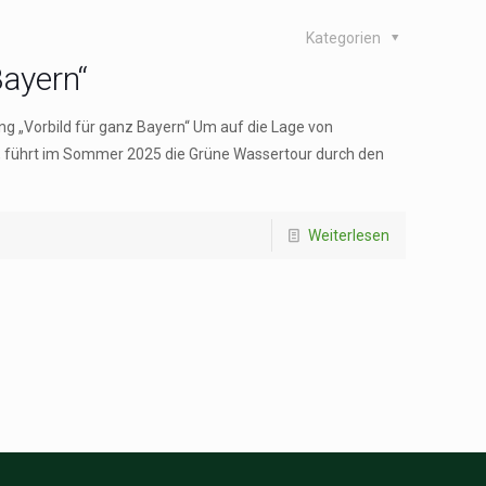
Kategorien
Bayern“
g „Vorbild für ganz Bayern“ Um auf die Lage von
ührt im Sommer 2025 die Grüne Wassertour durch den
Weiterlesen