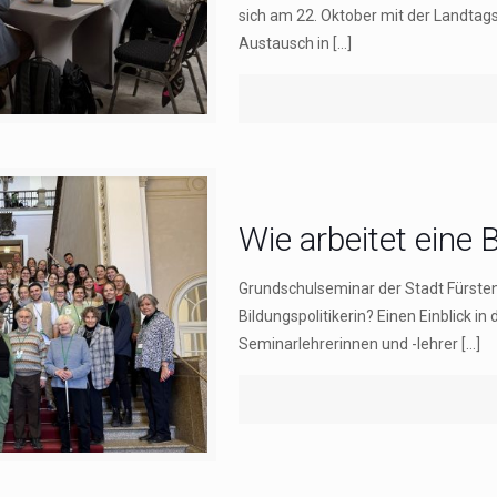
sich am 22. Oktober mit der Landtag
Austausch in
[…]
Wie arbeitet eine B
Grundschulseminar der Stadt Fürsten
Bildungspolitikerin? Einen Einblick 
Seminarlehrerinnen und -lehrer
[…]