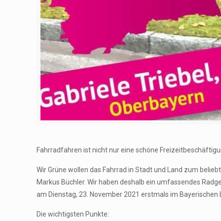
Fahrradfahren ist nicht nur eine schöne Freizeitbeschäftigun
Wir Grüne wollen das Fahrrad in Stadt und Land zum beliebt
Markus Büchler. Wir haben deshalb ein umfassendes Radges
am Dienstag, 23. November 2021 erstmals im Bayerischen La
Die wichtigsten Punkte: