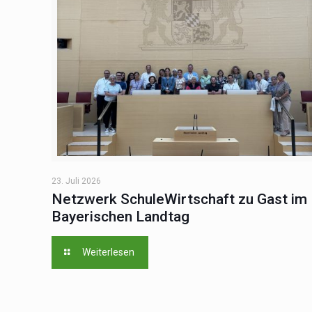
23. Juli 2026
Netzwerk SchuleWirtschaft zu Gast im
Bayerischen Landtag
Weiterlesen