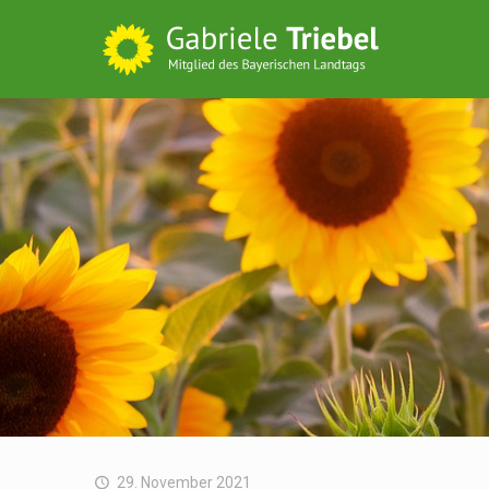
29. November 2021