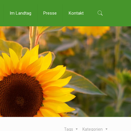
Im Landtag
Presse
Kontakt
Tags
Kategorien