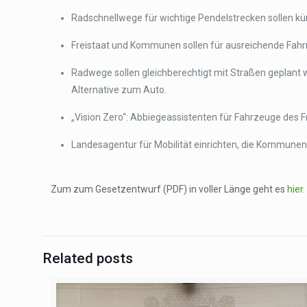
Radschnellwege für wichtige Pendelstrecken sollen kü
Freistaat und Kommunen sollen für ausreichende Fah
Radwege sollen gleichberechtigt mit Straßen geplant 
Alternative zum Auto.
„Vision Zero“: Abbiegeassistenten für Fahrzeuge des F
Landesagentur für Mobilität einrichten, die Kommun
Zum zum Gesetzentwurf (PDF) in voller Länge geht es
hier
.
Related posts