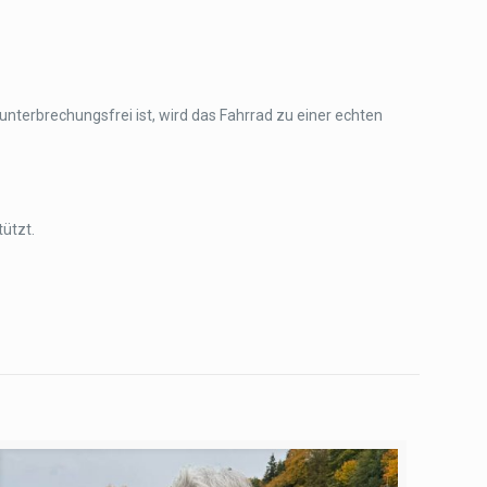
terbrechungsfrei ist, wird das Fahrrad zu einer echten
ützt.