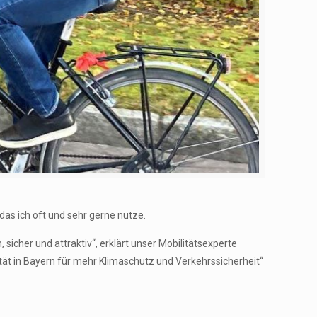
 das ich oft und sehr gerne nutze.
icher und attraktiv“, erklärt unser Mobilitätsexperte
ät in Bayern für mehr Klimaschutz und Verkehrssicherheit“