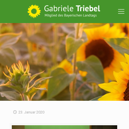
23. Januar 2020