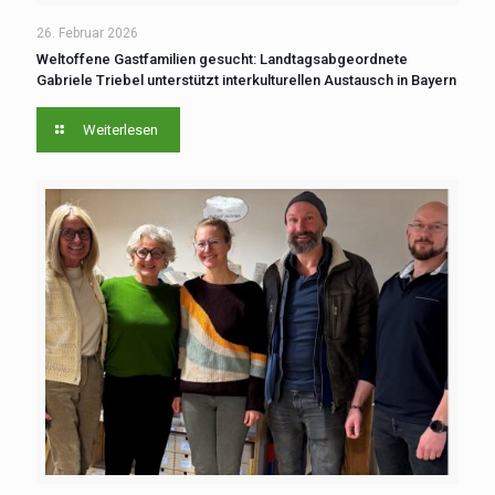
26. Februar 2026
Weltoffene Gastfamilien gesucht: Landtagsabgeordnete
Gabriele Triebel ‍unterstützt interkulturellen Austausch ‍in ‍Bayern
Weiterlesen