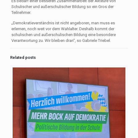
Es bedarf einer besseren Zusammenarbeit der Akteure von
Schulischer und außerschulischer Bildung so ein Gros der
Teilnehmer.
„Demokratieverständnis ist nicht angeboren, man muss es
erlernen, noch weit vor dem Wahlalter. Deshalb kommt der
schulischen und außerschulischen Bildung eine besondere
Verantwortung zu. Wir bleiben dran“, so Gabriele Triebel.
Related posts