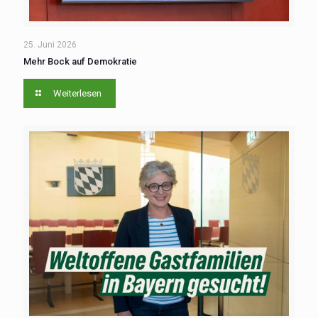
25. Juni 2026
Mehr Bock auf Demokratie
Weiterlesen