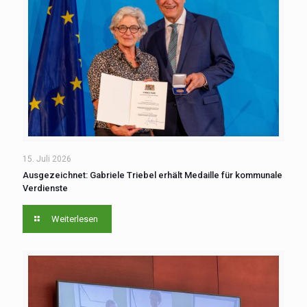
15. Juli 2026
Ausgezeichnet: Gabriele Triebel erhält Medaille für kommunale
Verdienste
Weiterlesen