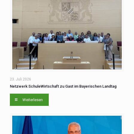
23. Juli 2026
Netzwerk SchuleWirtschaft zu Gast im Bayerischen Landtag
Weiterlesen