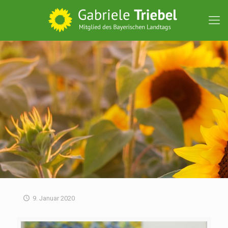
9. Januar 2020