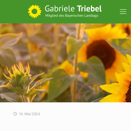
16. Mai 2024