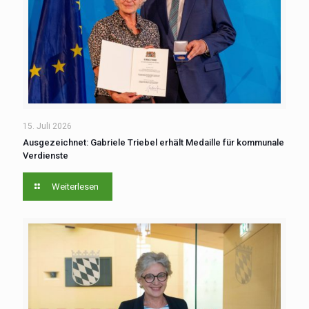
15. Juli 2026
Ausgezeichnet: Gabriele Triebel erhält Medaille für kommunale
Verdienste
Weiterlesen