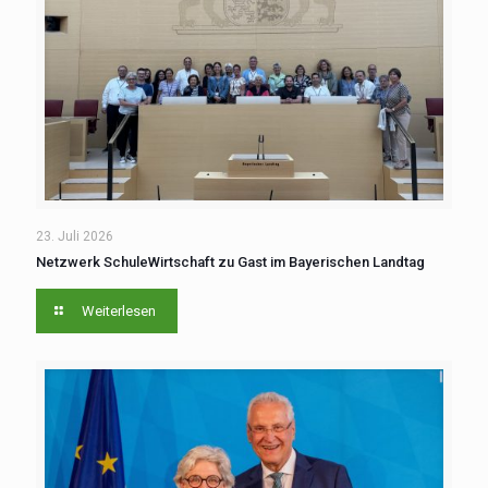
23. Juli 2026
Netzwerk SchuleWirtschaft zu Gast im Bayerischen Landtag
Weiterlesen