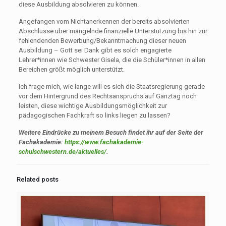
diese Ausbildung absolvieren zu können.
Angefangen vom Nichtanerkennen der bereits absolvierten
Abschlüsse über mangelnde finanzielle Unterstützung bis hin zur
fehlendenden Bewerbung/Bekanntmachung dieser neuen
Ausbildung – Gott sei Dank gibt es solch engagierte
Lehrer*innen wie Schwester Gisela, die die Schüler*innen in allen
Bereichen größt möglich unterstützt.
Ich frage mich, wie lange will es sich die Staatsregierung gerade
vor dem Hintergrund des Rechtsanspruchs auf Ganztag noch
leisten, diese wichtige Ausbildungsmöglichkeit zur
pädagogischen Fachkraft so links liegen zu lassen?
Weitere Eindrücke zu meinem Besuch findet ihr auf der Seite der
Fachakademie:
https://www.fachakademie-
schulschwestern.de/aktuelles/
.
Related posts