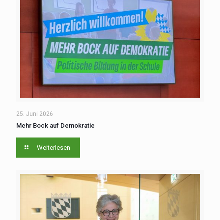
25. Juni 2026
Mehr Bock auf Demokratie
Weiterlesen