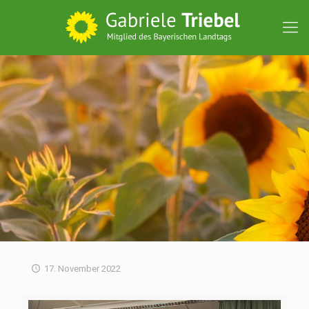
17. November 2022