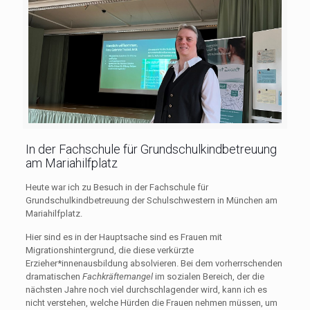
In der Fachschule für Grundschulkindbetreuung
am Mariahilfplatz
Heute war ich zu Besuch in der Fachschule für
Grundschulkindbetreuung der Schulschwestern in München am
Mariahilfplatz.
Hier sind es in der Hauptsache sind es Frauen mit
Migrationshintergrund, die diese verkürzte
Erzieher*innenausbildung absolvieren. Bei dem vorherrschenden
dramatischen
Fachkräftemangel
im sozialen Bereich, der die
nächsten Jahre noch viel durchschlagender wird, kann ich es
nicht verstehen, welche Hürden die Frauen nehmen müssen, um