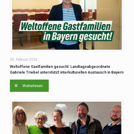
26. Februar 2026
Weltoffene Gastfamilien gesucht: Landtagsabgeordnete
Gabriele Triebel ‍unterstützt interkulturellen Austausch ‍in ‍Bayern
Weiterlesen