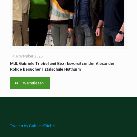
14. November 2025
MdL Gabriele Triebel und Bezirksvorsitzender Alexander
Rohde besuchen Ilztalschule Hutthurm
Weiterlesen
Tweets by GabrieleTriebel