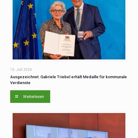
15. Juli 2026
Ausgezeichnet: Gabriele Triebel erhält Medaille für kommunale
Verdienste
Weiterlesen