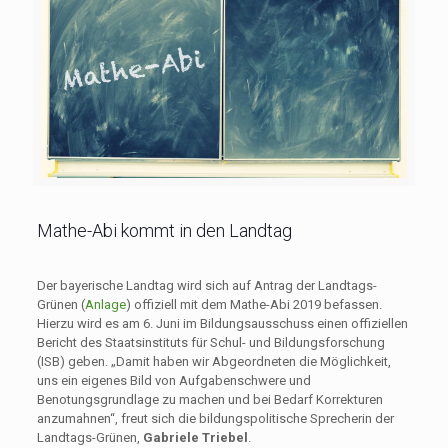
Mathe-Abi kommt in den Landtag
Der bayerische Landtag wird sich auf Antrag der Landtags-
Grünen (
Anlage
) offiziell mit dem Mathe-Abi 2019 befassen.
Hierzu wird es am 6. Juni im Bildungsausschuss einen offiziellen
Bericht des Staatsinstituts für Schul- und Bildungsforschung
(ISB) geben. „Damit haben wir Abgeordneten die Möglichkeit,
uns ein eigenes Bild von Aufgabenschwere und
Benotungsgrundlage zu machen und bei Bedarf Korrekturen
anzumahnen“, freut sich die bildungspolitische Sprecherin der
Landtags-Grünen,
Gabriele Triebel
.