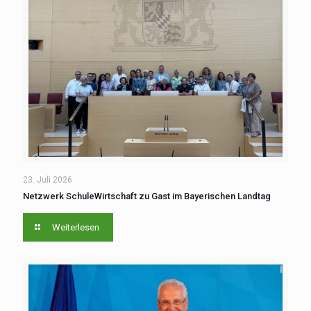
23. Juli 2026
Netzwerk SchuleWirtschaft zu Gast im Bayerischen Landtag
Weiterlesen