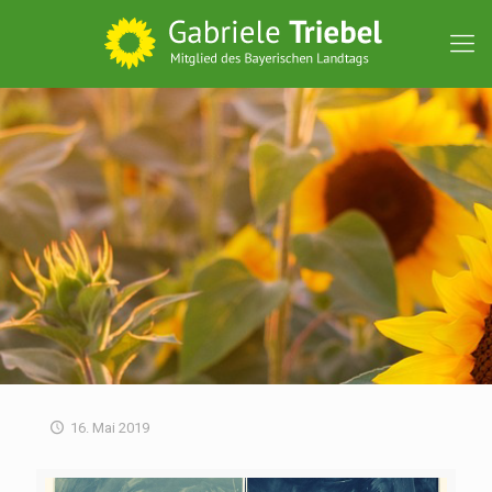
16. Mai 2019