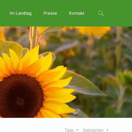
Im Landtag
Presse
Kontakt
Tags
Kategorien