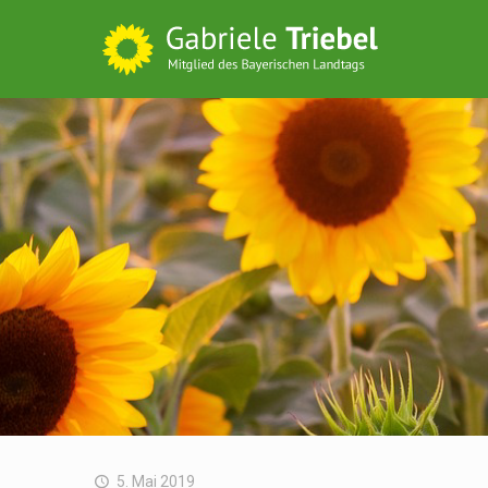
5. Mai 2019