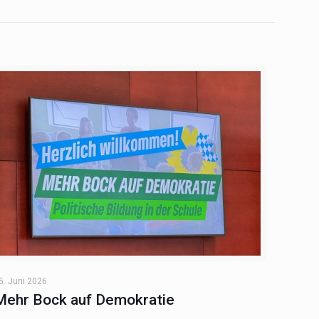
5. Juni 2026
Mehr Bock auf Demokratie