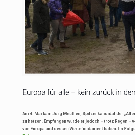
Europa für alle – kein zurück in 
Am 4. Mai kam Jörg Meuthen, Spitzenkandidat der „Alte
zu hetzen. Empfangen wurde er jedoch – trotz Regen – 
von Europa und dessen Wertefundament haben. Im Folgen