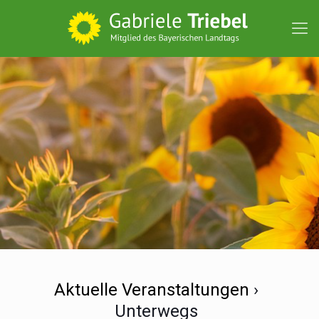
Aktuelle Veranstaltungen
›
Unterwegs