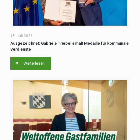
15. Juli 2026
Ausgezeichnet: Gabriele Triebel erhält Medaille für kommunale
Verdienste
Weiterlesen