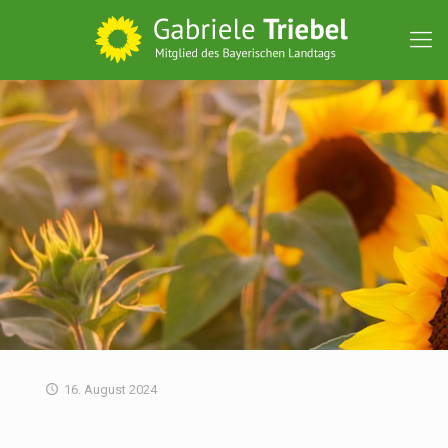
16. August 2024