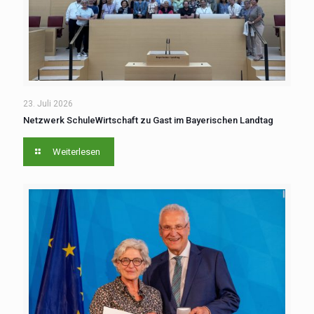
23. Juli 2026
Netzwerk SchuleWirtschaft zu Gast im Bayerischen Landtag
Weiterlesen