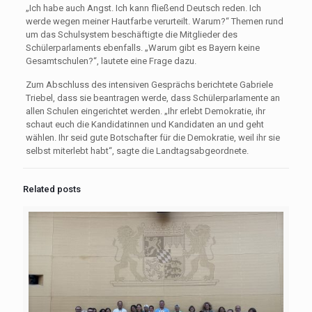
„Ich habe auch Angst. Ich kann fließend Deutsch reden. Ich
werde wegen meiner Hautfarbe verurteilt. Warum?“ Themen rund
um das Schulsystem beschäftigte die Mitglieder des
Schülerparlaments ebenfalls. „Warum gibt es Bayern keine
Gesamtschulen?“, lautete eine Frage dazu.
Zum Abschluss des intensiven Gesprächs berichtete Gabriele
Triebel, dass sie beantragen werde, dass Schülerparlamente an
allen Schulen eingerichtet werden. „Ihr erlebt Demokratie, ihr
schaut euch die Kandidatinnen und Kandidaten an und geht
wählen. Ihr seid gute Botschafter für die Demokratie, weil ihr sie
selbst miterlebt habt“, sagte die Landtagsabgeordnete.
Related posts